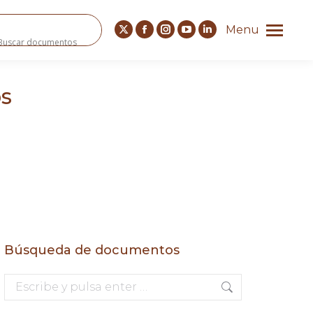
Menu
s
Búsqueda de documentos