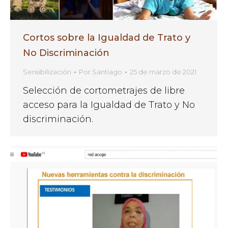
Cortos sobre la Igualdad de Trato y
No Discriminación
Sensibilización
Por
Santiago
25 de marzo de 2021
Selección de cortometrajes de libre
acceso para la Igualdad de Trato y No
discriminación.