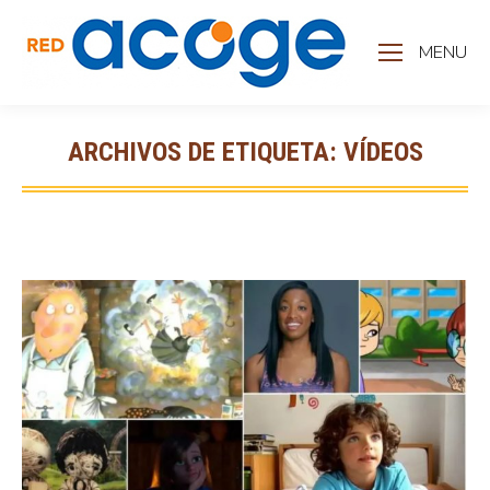
MENU
ARCHIVOS DE ETIQUETA:
VÍDEOS
Estás aquí: