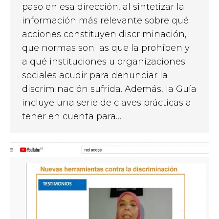
paso en esa dirección, al sintetizar la
información más relevante sobre qué
acciones constituyen discriminación,
que normas son las que la prohíben y
a qué instituciones u organizaciones
sociales acudir para denunciar la
discriminación sufrida. Además, la Guía
incluye una serie de claves prácticas a
tener en cuenta para…