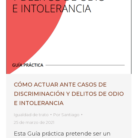
CÓMO ACTUAR ANTE CASOS DE
DISCRIMINACIÓN Y DELITOS DE ODIO
E INTOLERANCIA
Igualdad de trato
Por
Santiago
25 de marzo de 2021
Esta Guía práctica pretende ser un