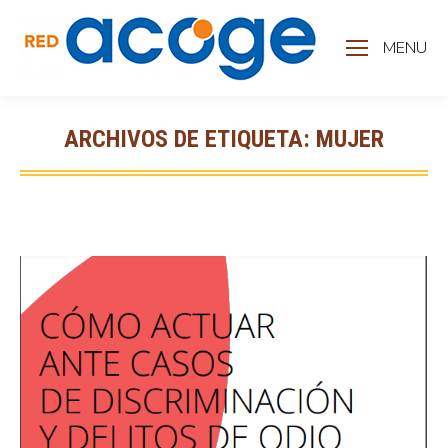
MENU
ARCHIVOS DE ETIQUETA:
MUJER
Estás aquí: