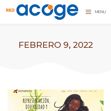
MENU
FEBRERO 9, 2022