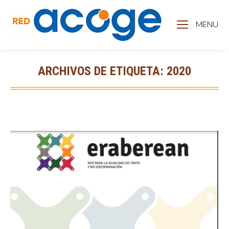
MENU
ARCHIVOS DE ETIQUETA:
2020
Estás aquí: