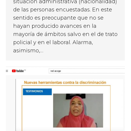
situación administrativa (nacionalidad)
de las personas encuestadas. En este
sentido es preocupante que no se
hayan producido avances en la
mayoría de ámbitos salvo en el de trato
policial y en el laboral. Alarma,
asimismo,…