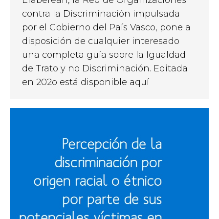
contra la Discriminación impulsada
por el Gobierno del País Vasco, pone a
disposición de cualquier interesado
una completa guía sobre la Igualdad
de Trato y no Discriminación. Editada
en 202o está disponible aquí