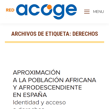
MENU
ARCHIVOS DE ETIQUETA:
DERECHOS
Estás aquí: