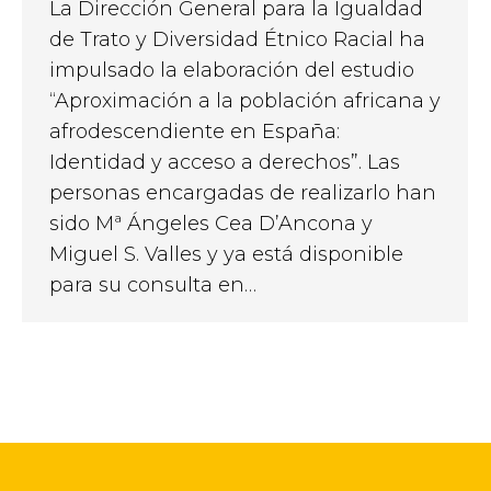
La Dirección General para la Igualdad
de Trato y Diversidad Étnico Racial ha
impulsado la elaboración del estudio
“Aproximación a la población africana y
afrodescendiente en España:
Identidad y acceso a derechos”. Las
personas encargadas de realizarlo han
sido Mª Ángeles Cea D’Ancona y
Miguel S. Valles y ya está disponible
para su consulta en…