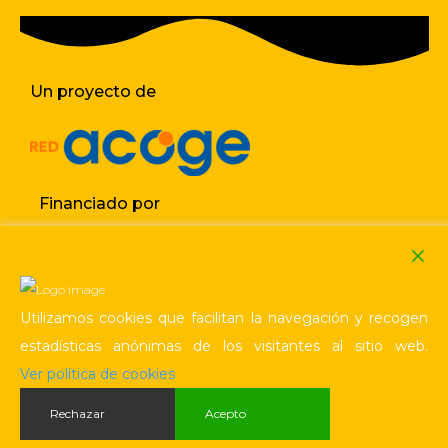
Un proyecto de
Financiado por
Utilizamos cookies que facilitan la navegación y recogen
estadísticas anónimas de los visitantes al sitio web.
Política de cookies
Aviso legal / Privacidad
Ver política de cookies
Rechazar
Acepto