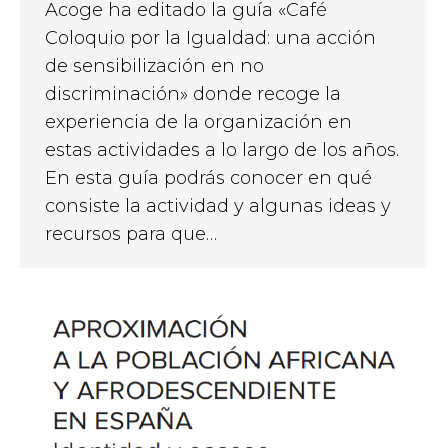
Acoge ha editado la guía «Café
Coloquio por la Igualdad: una acción
de sensibilización en no
discriminación» donde recoge la
experiencia de la organización en
estas actividades a lo largo de los años.
En esta guía podrás conocer en qué
consiste la actividad y algunas ideas y
recursos para que…