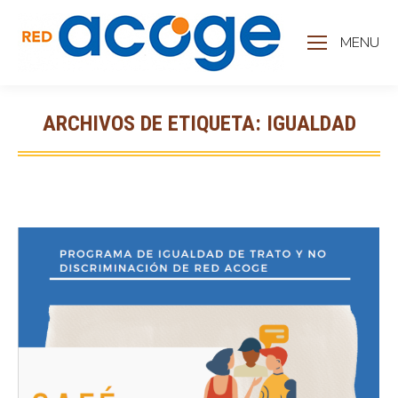
MENU
ARCHIVOS DE ETIQUETA:
IGUALDAD
Estás aquí: