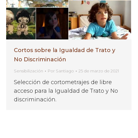
Cortos sobre la Igualdad de Trato y
No Discriminación
Sensibilización
Por
Santiago
25 de marzo de 2021
Selección de cortometrajes de libre
acceso para la Igualdad de Trato y No
discriminación.