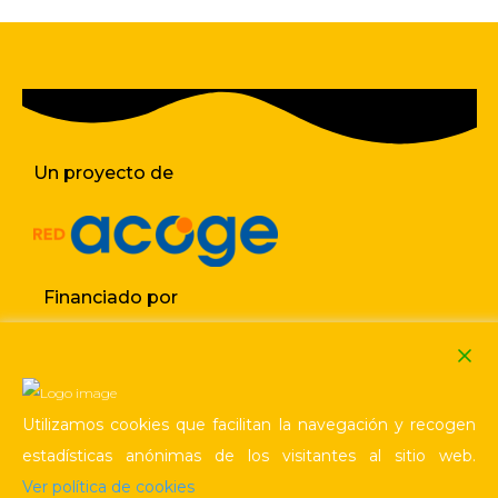
Un proyecto de
Financiado por
Utilizamos cookies que facilitan la navegación y recogen
estadísticas anónimas de los visitantes al sitio web.
Política de cookies
Aviso legal / Privacidad
Ver política de cookies