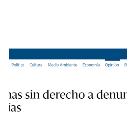
In this article: