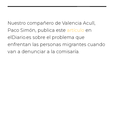
Nuestro compañero de Valencia Acull,
Paco Simón, publica este
artículo
en
elDiario.es sobre el problema que
enfrentan las personas migrantes cuando
van a denunciar a la comisaría.