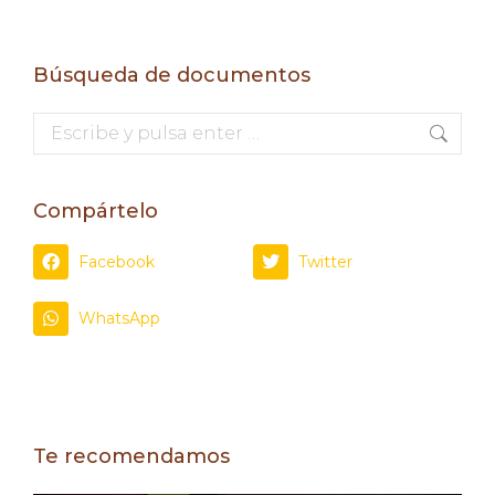
Búsqueda de documentos
Compártelo
Facebook
Twitter
WhatsApp
Te recomendamos