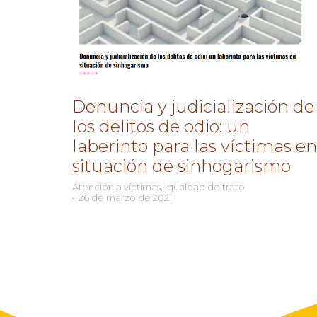
Denuncia y judicialización de
los delitos de odio: un
laberinto para las víctimas en
situación de sinhogarismo
Atención a víctimas
,
Igualdad de trato
26 de marzo de 2021