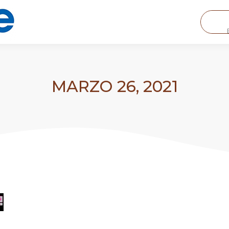
MARZO 26, 2021