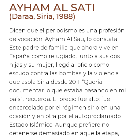
AYHAM AL SATI
(Daraa, Siria, 1988)
Dicen que el periodismo es una profesión
de vocación. Ayham Al Sati, lo constata.
Este padre de familia que ahora vive en
España como refugiado, junto a sus dos
hijas y su mujer, llegó al oficio como
escudo contra las bombas y la violencia
que asola Siria desde 2011. “Quería
documentar lo que estaba pasando en mi
país”, recuerda. El precio fue alto: fue
encarcelado por el régimen sirio en una
ocasión y en otra por el autoproclamado
Estado Islámico. Aunque prefiere no
detenerse demasiado en aquella etapa,