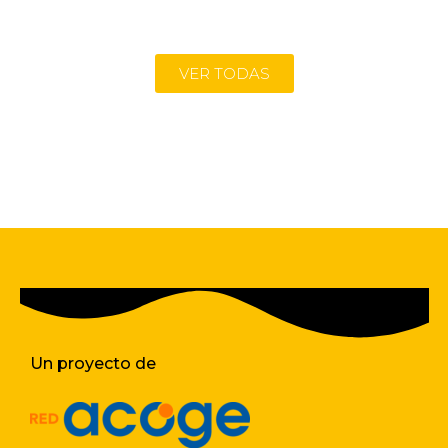
VER TODAS
Un proyecto de