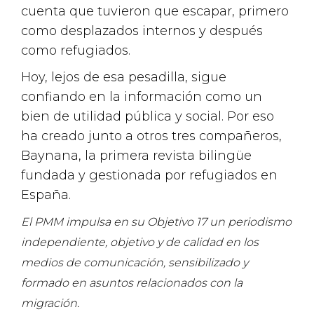
cuenta que tuvieron que escapar, primero
como desplazados internos y después
como refugiados.
Hoy, lejos de esa pesadilla, sigue
confiando en la información como un
bien de utilidad pública y social. Por eso
ha creado junto a otros tres compañeros,
Baynana, la primera revista bilingüe
fundada y gestionada por refugiados en
España.
El PMM impulsa en su Objetivo 17 un periodismo
independiente, objetivo y de calidad en los
medios de comunicación, sensibilizado y
formado en asuntos relacionados con la
migración.